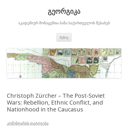
გეორგიკა
აკადემიურ მონაცემთა ბაზა საქართველოს შესახებ
შიგთავსზე
მენიუ
გადასვლა
Christoph Zürcher – The Post-Soviet
Wars: Rebellion, Ethnic Conflict, and
Nationhood in the Caucasus
კომენტარის დატოვება