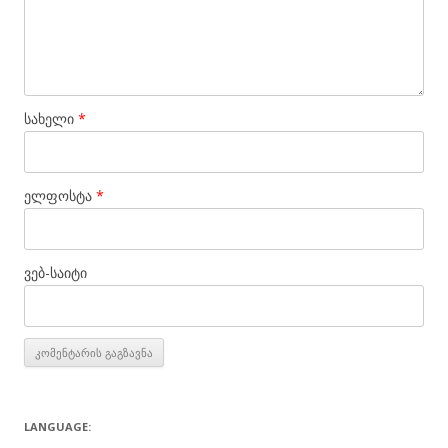
სახელი
*
ელფოსტა
*
ვებ-საიტი
LANGUAGE: