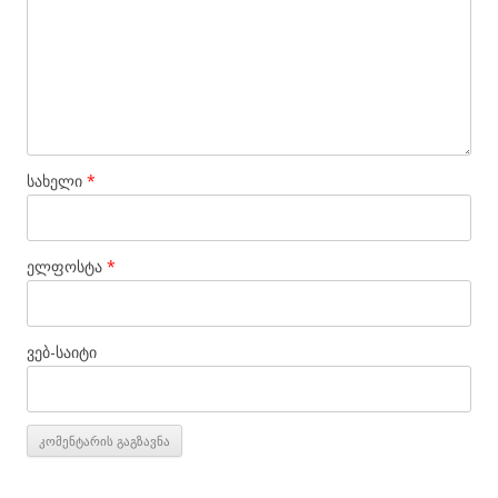
სახელი
*
ელფოსტა
*
ვებ-საიტი