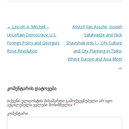
პოსტის
←
Lincoln A. Mitchell –
Kristof Van Assche, Joseph
ნავიგაცია
Uncertain Democracy: U.S.
Salukvadze and Nick
Foreign Policy and Georgia’s
Shavishvili (eds.) – City Culture
Rose Revolution
and City Planning in Tbilisi:
Where Europe and Asia Meet
→
კომენტარის დატოვება
თქვენი ელფოსტის მისამართი გამოქვეყნებული არ იყო.
აუცილებელი ველები მონიშნულია
*
კომენტარი