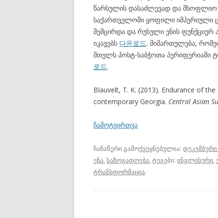
წარსულის დასაძლევად და მსოფლიო 
საქართველოში ყოფილი იმპერიული 
შემცირდა და რუსული ენის ფუნქციურ
იკავებს
다운로드
. მიმართულება, რომე
მთელს პოსტ-საბჭოთა პერიფერიაში ტ
로드
.
Blauvelt, T. K. (2013). Endurance of the
contemporary Georgia.
Central Asian Su
ჩამოტვირთვა
ჩანაწერი გამოქვეყნებულია:
დეკემბერი 
ენა
,
საზოგადოება
, ტეგები:
ინგლისური
,
ტრანსფორმაცია
.