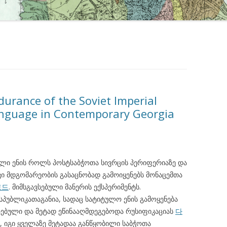
durance of the Soviet Imperial
nguage in Contemporary Georgia
ული ენის როლს პოსტსაბჭოთა სივრცის პერიფერიაზე და
ი მდგომარეობის გასაცნობად გამოიყენებს მონაცემთა
로드
. მიმსგავსებული მანერის ექსპერიმენტს.
პუბლიკათაგანია, სადაც სატიტულო ენის გამოყენება
ზებული და მეტად ეწინააღმდეგებოდა რუსიფიკაციას
다
ით, იგი ყველაზე მეტადაა განწყობილი საბჭოთა