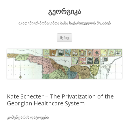
გეორგიკა
აკადემიურ მონაცემთა ბაზა საქართველოს შესახებ
შიგთავსზე
მენიუ
გადასვლა
Kate Schecter – The Privatization of the
Georgian Healthcare System
კომენტარის დატოვება