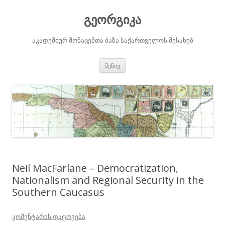
გეორგიკა
აკადემიურ მონაცემთა ბაზა საქართველოს შესახებ
შიგთავსზე
მენიუ
გადასვლა
Neil MacFarlane – Democratization,
Nationalism and Regional Security in the
Southern Caucasus
კომენტარის დატოვება