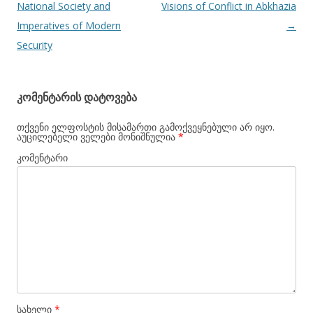
ნავიგაცია
National Society and
Visions of Conflict in Abkhazia
Imperatives of Modern
→
Security
კომენტარის დატოვება
თქვენი ელფოსტის მისამართი გამოქვეყნებული არ იყო.
აუცილებელი ველები მონიშნულია
*
კომენტარი
სახელი
*