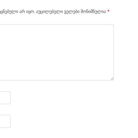
ყნებული არ იყო.
აუცილებელი ველები მონიშნულია
*