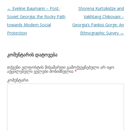
პოსტის
←
Eveline Baumann – Post-
Shorena Kurtsikidze and
ნავიგაცია
Soviet Georgia: the Rocky Path
Vakhtang Chikovani –
towards Modern Social
Georgia’s Pankisi Gorge: An
Protection
Ethnographic Survey
→
კომენტარის დატოვება
თქვენი ელფოსტის მისამართი გამოქვეყნებული არ იყო.
აუცილებელი ველები მონიშნულია
*
კომენტარი