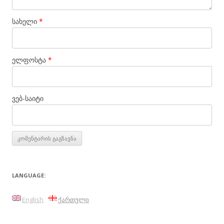
სახელი
*
ელფოსტა
*
ვებ-საიტი
LANGUAGE:
English
ქართული