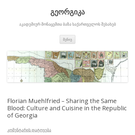
გეორგიკა
აკადემიურ მონაცემთა ბაზა საქართველოს შესახებ
შიგთავსზე
მენიუ
გადასვლა
Florian Muehlfried – Sharing the Same
Blood: Culture and Cuisine in the Republic
of Georgia
კომენტარის დატოვება