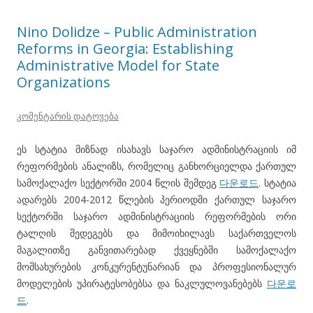
Nino Dolidze – Public Administration
Reforms in Georgia: Establishing
Administrative Model for State
Organizations
კომენტარის დატოვება
ეს სტატია მიზნად ისახავს საჯარო ადმინისტრაციის იმ
რეფორმების ანალიზს, რომელიც განხორციელდა ქართულ
სამოქალაქო სექტორში 2004 წლის შემდეგ
다운로드
. სტატია
ადარებს 2004-2012 წლების პერიოდში ქართულ საჯარო
სექტორში საჯარო ადმინისტრაციის რეფორმების ორი
ტალღის შედეგებს და მიმოიხილავს საქართველოს
მაგალითზე განვითარებად ქვეყნებში სამოქალაქო
მომსახურების კონკურენტუნარიან და პროფესიონალურ
მოდელების უპირატესობებსა და ნაკლულოვანებებს
다운로
드
.