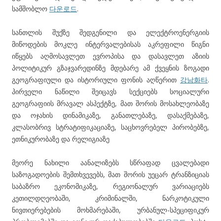
სამშობლო
다운로드
.
სანთლის შუქზე შედგენილი და ელექტროენერგიის
მიწოდების მოკლე ინტერვალებისას აკრეფილი წიგნი
იწყებს აღმოსავლეთ ევროპისა და დასავლეთ აზიის
პოლიტიკურ გზაჯვარედინზე მდებარე ამ ქვეყნის ზოგადი
გეოგრაფიული და ისტორიული ფონის აღწერით
강남화타
.
პირველი ნაწილი შეიცავს სექციებს სოციალური
გეოგრაფიის მრავალ ასპექტზე, მათ შორის მოსახლეობაზე
და ოჯახის დინამიკაზე, განათლებაზე, დასაქმებაზე,
კლასობრივ სტრატიფიკაციაზე, საცხოვრებელ პირობებზე,
ეთნიკურობაზე და რელიგიაზე
მეორე ნახილი აანალიზებს სწრაფად ცვალებადი
საზოგადოების შემთხვევებს, მათ შორის უეცარ ტრანზიციას
საბაზრო ეკონომიკაზე, რეგიონალურ ვარიაციებს
კეთილდღეობაში, კრიმინალში, ნარკოტიკული
ნივთიერებების მოხმარებაში, ურბანულ-სპეციფიკურ