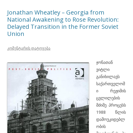
Jonathan Wheatley – Georgia from
National Awakening to Rose Revolution:
Delayed Transition in the Former Soviet
Union
კომენტარის დატოვება
ჯონათან
ვიტლი
განიხილავს
საქართველოშ
ი რეჟიმის
ცვლილების
მძიმე პროცესს
1988 წლის
დამოუკიდებლ
ობის