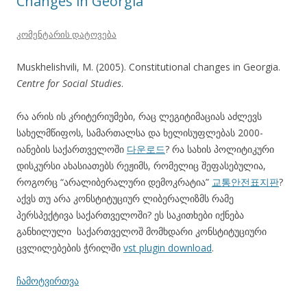
Changes in Georgia
კომენტარის დატოვება
Muskhelishvili, M. (2005). Constitutional changes in Georgia.
Centre for Social Studies
.
რა არის ის კრიტერიუმები, რაც ლეგიტიმაციას აძლევს
სახელმწიფოს, სამართალსა და ხელისუფლებას 2000-
იანების საქართველოში
다운로드
? რა სახის პოლიტიკური
დისკურსი ახასიათებს რეჟიმს, რომელიც შეფასებულია,
როგორც “არალიბერალური დემოკრატია”
교통안전표지판
?
აქვს თუ არა კონსტიტუციურ ლიბერალიზმს რამე
პერსპექტივა საქართველოში? ეს საკითხები იქნება
განხილული საქართველოშ მომხდარი კონსტიტუციური
ცვლილებების ჭრილში
vst plugin download
.
ჩამოტვირთვა