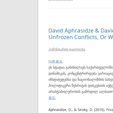
David Aphrasidze & Davi
Unfrozen Conflicts, Or 
კომენტარის დატოვება
다운로드
ეს სტატია განიხილავს საქართველოში
დინამიკას, კონცენტრირდება ვარიაც
ინსტიტუტებსა და ნაციონალიზმის სახ
პოლიტიკური წესრიგის დისკუსიის აქტ
არასტაბილურობის გაზრდილ ალბათობ
로드
.
Aphrasidze, D., & Siroky, D. (2010). Fr