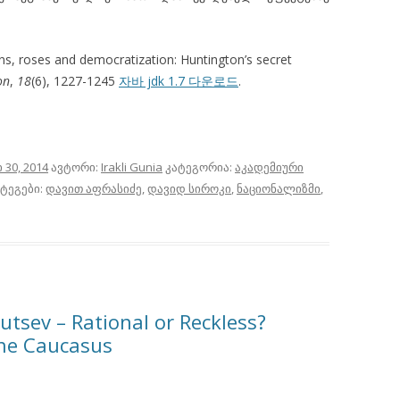
Guns, roses and democratization: Huntington’s secret
on
,
18
(6), 1227-1245
자바 jdk 1.7 다운로드
.
 30, 2014
ავტორი:
Irakli Gunia
კატეგორია:
აკადემიური
, ტეგები:
დავით აფრასიძე
,
დავიდ სიროკი
,
ნაციონალიზმი
,
zutsev – Rational or Reckless?
the Caucasus