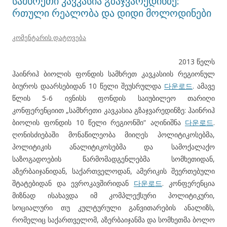
სამხრეთი კავკასია გზაჯვარედინზე:
რთული რეალობა და დიდი მოლოდინები
კომენტარის დატოვება
2013 წელს
ჰაინრიჰ ბიოლის ფონდის სამხრეთ კავკასიის რეგიონულ
ბიუროს დაარსებიდან 10 წელი შეუსრულდა
다운로드
. ამავე
წლის 5-6 ივნისს ფონდის საიუბილეო თარიღი
კონფერენციით „სამხრეთი კავკასია გზაჯვარედინზე: ჰაინრიჰ
ბიოლის ფონდის 10 წელი რეგიონში“ აღინიშნა
다운로드
.
ღონისძიებაში მონაწილეობა მიიღეს პოლიტიკოსებმა,
პოლიტიკის ანალიტიკოსებმა და სამოქალაქო
საზოგადოების წარმომადგენლებმა სომხეთიდან,
აზერბაიჯანიდან, საქართველოდან, ამერიკის შეერთებული
შტატებიდან და ევროკავშირიდან
다운로드
. კონფერენცია
მიზნად ისახავდა იმ კომპლექსური პოლიტიკური,
სოციალური თუ კულტურული განვითარების ანალიზს,
რომელიც საქართველომ, აზერბაიჯანმა და სომხეთმა ბოლო