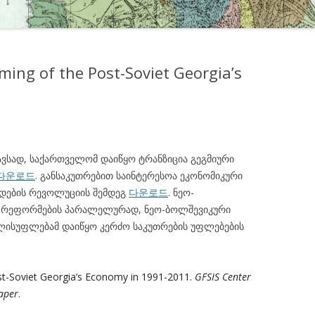
ming of the Post-Soviet Georgia’s
გავსად, საქართველომ დაიწყო ტრანზიცია გეგმიური
다운로드
. განსაკუთრებით საინტერესოა ეკონომიკური
დების რევოლუციის შემდეგ
다운로드
. ნეო-
 რეფორმების პარალელურად, ნეო-ბოლშევიკური
ელისუფლებამ დაიწყო კერძო საკუთრების უფლებების
ost-Soviet Georgia’s Economy in 1991-2011.
GFSIS Center
aper
.