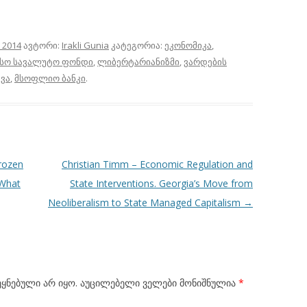
 2014
ავტორი:
Irakli Gunia
კატეგორია:
ეკონომიკა
,
სო სავალუტო ფონდი
,
ლიბერტარიანიზმი
,
ვარდების
ვა
,
მსოფლიო ბანკი
.
rozen
Christian Timm – Economic Regulation and
 What
State Interventions. Georgia’s Move from
Neoliberalism to State Managed Capitalism
→
ყნებული არ იყო.
აუცილებელი ველები მონიშნულია
*