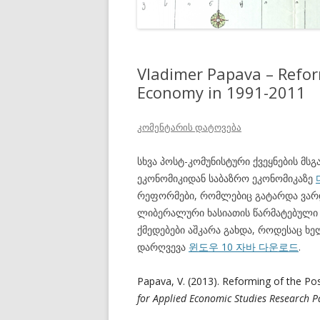
Vladimer Papava – Refor
Economy in 1991-2011
კომენტარის დატოვება
სხვა პოსტ-კომუნისტური ქვეყნების მს
ეკონომიკიდან საბაზრო ეკონომიკაზე
რეფორმები, რომლებიც გატარდა ვარ
ლიბერალური ხასიათის წარმატებული
ქმედებები აშკარა გახდა, როდესაც ხ
დარღვევა
윈도우 10 자바 다운로드
.
Papava, V. (2013). Reforming of the P
for Applied Economic Studies Research P