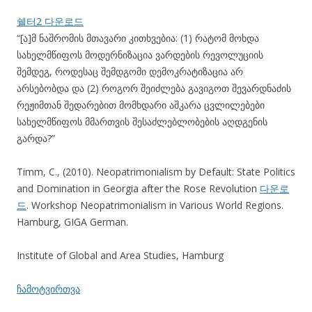
쉘터2 다운로드
“[ა]მ ნაშრომის მთავარი კითხვებია: (1) რატომ მოხდა
სახელმწიფოს მოდერნიზაცია ვარდების რევოლუციის
შემდეგ, როდესაც შემდგომი დემოკრატიზაცია არ
არსებობდა და (2) როგორ შეიძლება გავიგოთ შევარდნაძის
რეჟიმთან შედარებით მომხდარი აშკარა ცვლილებები
სახელმწიფოს მმართვის შესაძლებლობების აღდგენის
გარდა?”
Timm, C., (2010). Neopatrimonialism by Default: State Politics
and Domination in Georgia after the Rose Revolution
다운로
드
. Workshop Neopatrimonialism in Various World Regions.
Hamburg, GIGA German.
Institute of Global and Area Studies, Hamburg
ჩამოტვირთვა