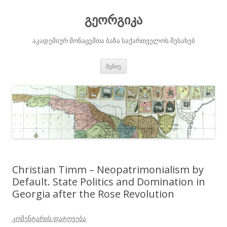
გეორგიკა
აკადემიურ მონაცემთა ბაზა საქართველოს შესახებ
შიგთავსზე
მენიუ
გადასვლა
Christian Timm – Neopatrimonialism by
Default. State Politics and Domination in
Georgia after the Rose Revolution
კომენტარის დატოვება