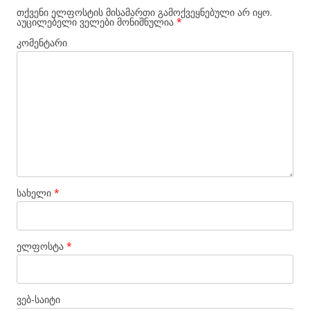
თქვენი ელფოსტის მისამართი გამოქვეყნებული არ იყო.
აუცილებელი ველები მონიშნულია
*
კომენტარი
სახელი
*
ელფოსტა
*
ვებ-საიტი