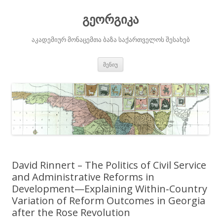
გეორგიკა
აკადემიურ მონაცემთა ბაზა საქართველოს შესახებ
შიგთავსზე
მენიუ
გადასვლა
David Rinnert – The Politics of Civil Service
and Administrative Reforms in
Development—Explaining Within‐Country
Variation of Reform Outcomes in Georgia
after the Rose Revolution