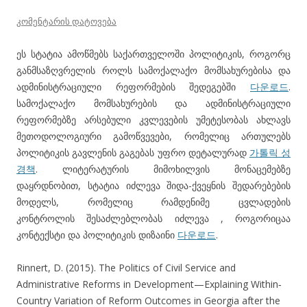
კომენტარის დატოვება
ეს სტატია ამოწმებს საქართველოში პოლიტიკის, როგორც
განმსაზღვრელის როლს სამოქალაქო მომსახურებისა და
ადმინისტრაციული რეფორმების შედეგებში
다운로드
.
სამოქალაქო მომსახურების და ადმინისტრაციული
რეფორმებზე არსებული კვლევების უმეტესობას ახლავს
მეთოდოლოგიური გამოწვევები, რომელიც ართულებს
პოლიტიკის გავლენის გაგებას უფრო დეტალურად
가톨릭 성
경책
. ლიტერატურის მიმოხილვის მონაცემებზე
დაყრდნობით, სტატია იძლევა შიდა-ქვეყნის შედარებების
მოდელს, რომელიც რამდენიმე ცვლადების
კონტროლის შესაძლებლობას იძლევა , როგორიცაა
კონტექსტი და პოლიტიკის დიზაინი
다운로드
.
Rinnert, D. (2015). The Politics of Civil Service and
Administrative Reforms in Development—Explaining Within‐
Country Variation of Reform Outcomes in Georgia after the