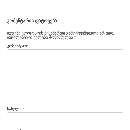
კომენტარის დატოვება
თქვენი ელფოსტის მისამართი გამოქვეყნებული არ იყო.
აუცილებელი ველები მონიშნულია
*
კომენტარი
სახელი
*