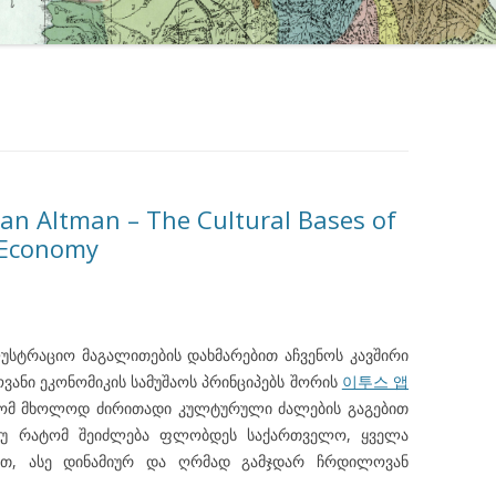
an Altman – The Cultural Bases of
 Economy
ლუსტრაციო მაგალითების დახმარებით აჩვენოს კავშირი
ანი ეკონომიკის სამუშაოს პრინციპებს შორის
이투스 앱
 რომ მხოლოდ ძირითადი კულტურული ძალების გაგებით
, თუ რატომ შეიძლება ფლობდეს საქართველო, ყველა
ბით, ასე დინამიურ და ღრმად გამჯდარ ჩრდილოვან