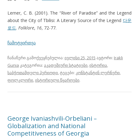
Lerner, C. B. (2001). The “River of Paradise” and the Legend
about the City of Tbilisi: A Literary Source of the Legend
다운
로드
.
Folklore
,
16
, 72-77.
ჩამოტვირთვა
ჩანაწერი გამოქვეყნებულია:
ივლისი 25, 2015
ავტორი:
Irakli
Gunia
კატეგორია:
აკადემიური სტატიები
,
ისტორია
,
საბჭოთამდელი პერიოდი
, ტეგები:
კონსტანტინ ლერნერი
,
ფოლკლორი
,
ისტორიული წყაროები
.
George Ivaniashvili-Orbeliani –
Globalization and National
Competitiveness of Georgia