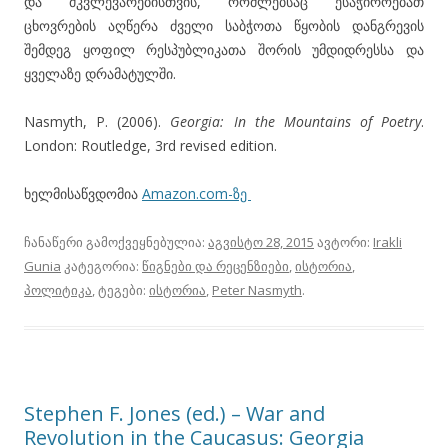
და მკვლევარებისთვის, რომლებსაც ესაჭიროებათ
ცხოვრების აღწერა ძველი საბჭოთა წყობის დანგრევის
შემდეგ ყოფილ რესპუბლიკათა შორის უმდიდრესსა და
ყველაზე დრამატულში.
Nasmyth, P. (2006).
Georgia: In the Mountains of Poetry
.
London: Routledge, 3rd revised edition.
ხელმისაწვდომია
Amazon.com-ზე
ჩანაწერი გამოქვეყნებულია:
აგვისტო 28, 2015
ავტორი:
Irakli
Gunia
კატეგორია:
წიგნები და რეცენზიები
,
ისტორია
,
პოლიტიკა
, ტეგები:
ისტორია
,
Peter Nasmyth
.
Stephen F. Jones (ed.) – War and
Revolution in the Caucasus: Georgia